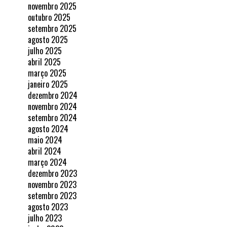
novembro 2025
outubro 2025
setembro 2025
agosto 2025
julho 2025
abril 2025
março 2025
janeiro 2025
dezembro 2024
novembro 2024
setembro 2024
agosto 2024
maio 2024
abril 2024
março 2024
dezembro 2023
novembro 2023
setembro 2023
agosto 2023
julho 2023