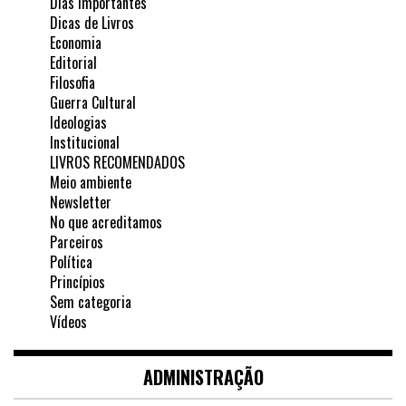
Dias Importantes
Dicas de Livros
Economia
Editorial
Filosofia
Guerra Cultural
Ideologias
Institucional
LIVROS RECOMENDADOS
Meio ambiente
Newsletter
No que acreditamos
Parceiros
Política
Princípios
Sem categoria
Vídeos
ADMINISTRAÇÃO