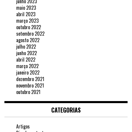
junho 2023
maio 2023
abril 2023
março 2023
outubro 2022
setembro 2022
agosto 2022
julho 2022
junho 2022
abril 2022
março 2022
janeiro 2022
dezembro 2021
novembro 2021
outubro 2021
CATEGORIAS
Artigos