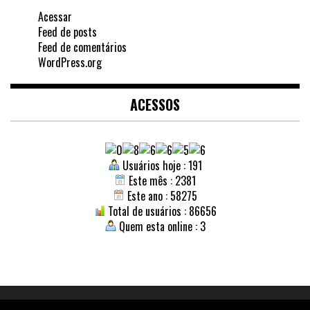
Acessar
Feed de posts
Feed de comentários
WordPress.org
ACESSOS
Usuários hoje : 191
Este mês : 2381
Este ano : 58275
Total de usuários : 86656
Quem esta online : 3