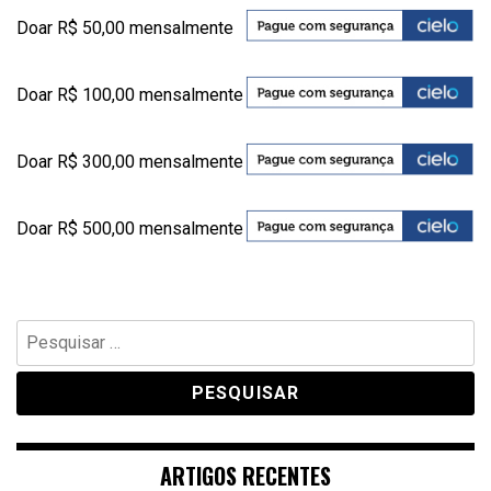
Doar R$ 50,00 mensalmente
Doar R$ 100,00 mensalmente
Doar R$ 300,00 mensalmente
Doar R$ 500,00 mensalmente
Pesquisar
por:
ARTIGOS RECENTES