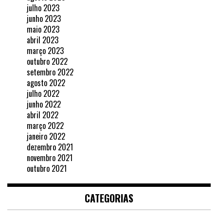
julho 2023
junho 2023
maio 2023
abril 2023
março 2023
outubro 2022
setembro 2022
agosto 2022
julho 2022
junho 2022
abril 2022
março 2022
janeiro 2022
dezembro 2021
novembro 2021
outubro 2021
CATEGORIAS