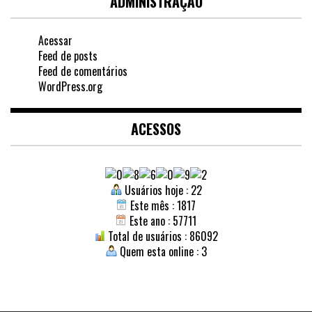
ADMINISTRAÇÃO
Acessar
Feed de posts
Feed de comentários
WordPress.org
ACESSOS
Usuários hoje : 22
Este mês : 1817
Este ano : 57711
Total de usuários : 86092
Quem esta online : 3