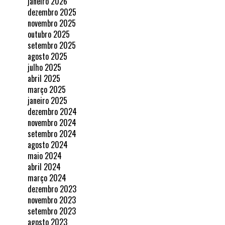
janeiro 2026
dezembro 2025
novembro 2025
outubro 2025
setembro 2025
agosto 2025
julho 2025
abril 2025
março 2025
janeiro 2025
dezembro 2024
novembro 2024
setembro 2024
agosto 2024
maio 2024
abril 2024
março 2024
dezembro 2023
novembro 2023
setembro 2023
agosto 2023