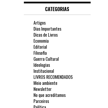
CATEGORIAS
Artigos
Dias Importantes
Dicas de Livros
Economia
Editorial
Filosofia
Guerra Cultural
Ideologias
Institucional
LIVROS RECOMENDADOS
Meio ambiente
Newsletter
No que acreditamos
Parceiros
Política