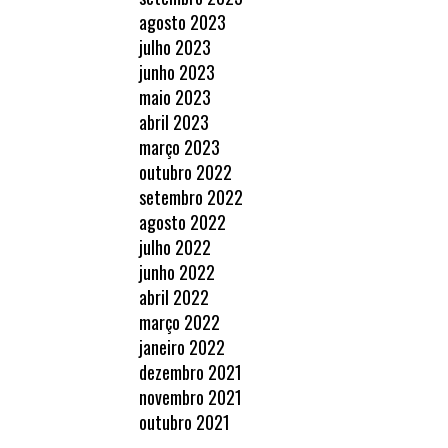
agosto 2023
julho 2023
junho 2023
maio 2023
abril 2023
março 2023
outubro 2022
setembro 2022
agosto 2022
julho 2022
junho 2022
abril 2022
março 2022
janeiro 2022
dezembro 2021
novembro 2021
outubro 2021