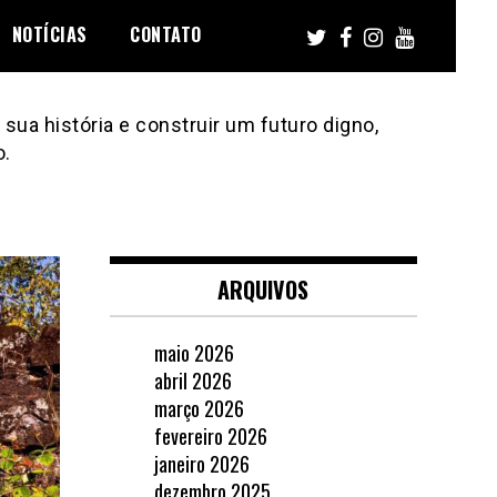
NOTÍCIAS
CONTATO
sua história e construir um futuro digno,
o.
ARQUIVOS
maio 2026
abril 2026
março 2026
fevereiro 2026
janeiro 2026
dezembro 2025