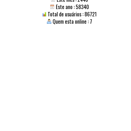
Este ano : 58340
Total de usuários : 86721
Quem esta online : 7