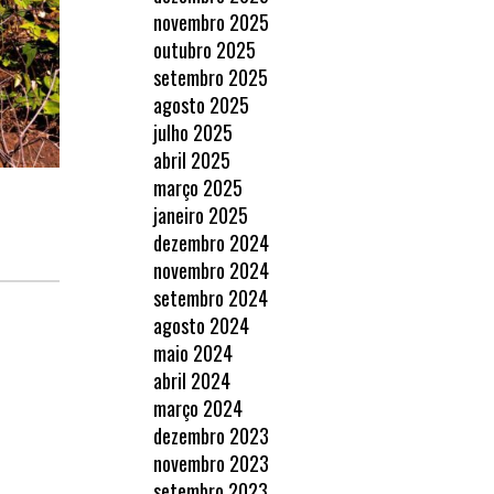
novembro 2025
outubro 2025
setembro 2025
agosto 2025
julho 2025
abril 2025
março 2025
janeiro 2025
dezembro 2024
novembro 2024
setembro 2024
agosto 2024
maio 2024
abril 2024
março 2024
dezembro 2023
novembro 2023
setembro 2023