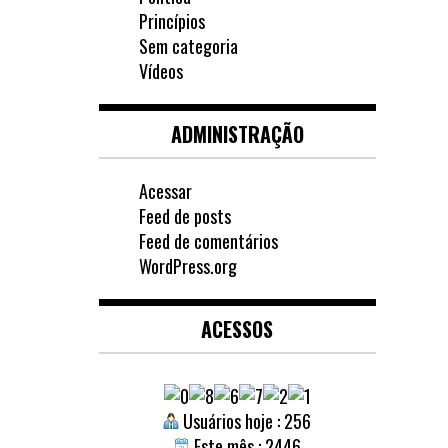
Princípios
Sem categoria
Vídeos
ADMINISTRAÇÃO
Acessar
Feed de posts
Feed de comentários
WordPress.org
ACESSOS
Usuários hoje : 256
Este mês : 2446