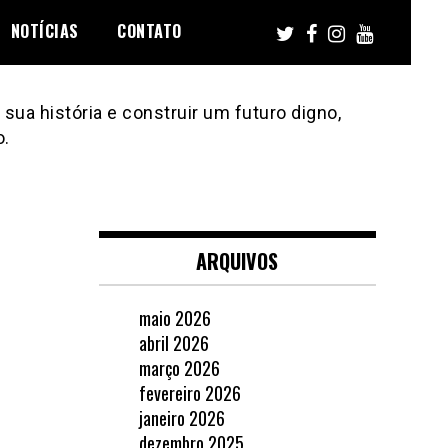
NOTÍCIAS
CONTATO
sua história e construir um futuro digno,
o.
ARQUIVOS
maio 2026
abril 2026
março 2026
fevereiro 2026
janeiro 2026
dezembro 2025