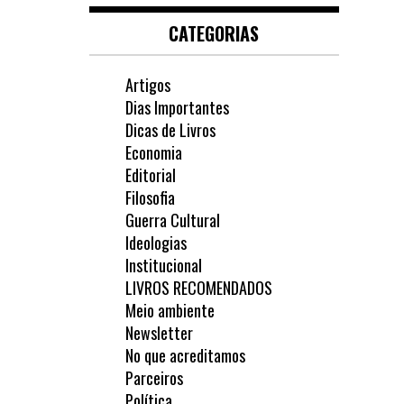
CATEGORIAS
Artigos
Dias Importantes
Dicas de Livros
Economia
Editorial
Filosofia
Guerra Cultural
Ideologias
Institucional
LIVROS RECOMENDADOS
Meio ambiente
Newsletter
No que acreditamos
Parceiros
Política