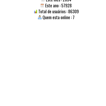
Este ano : 57928
Total de usuários : 86309
Quem esta online : 7