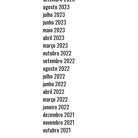
agosto 2023
julho 2023
junho 2023
maio 2023
abril 2023
março 2023
outubro 2022
setembro 2022
agosto 2022
julho 2022
junho 2022
abril 2022
março 2022
janeiro 2022
dezembro 2021
novembro 2021
outubro 2021