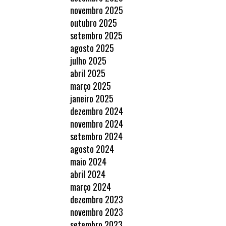
novembro 2025
outubro 2025
setembro 2025
agosto 2025
julho 2025
abril 2025
março 2025
janeiro 2025
dezembro 2024
novembro 2024
setembro 2024
agosto 2024
maio 2024
abril 2024
março 2024
dezembro 2023
novembro 2023
setembro 2023