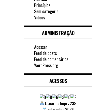
Princípios
Sem categoria
Vídeos
ADMINISTRAÇÃO
Acessar
Feed de posts
Feed de comentários
WordPress.org
ACESSOS
Usuários hoje : 239
Este mês : 2034