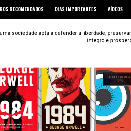
VROS RECOMENDADOS
DIAS IMPORTANTES
VÍDEOS
uma sociedade apta a defender a liberdade, preservar 
íntegro e prósper