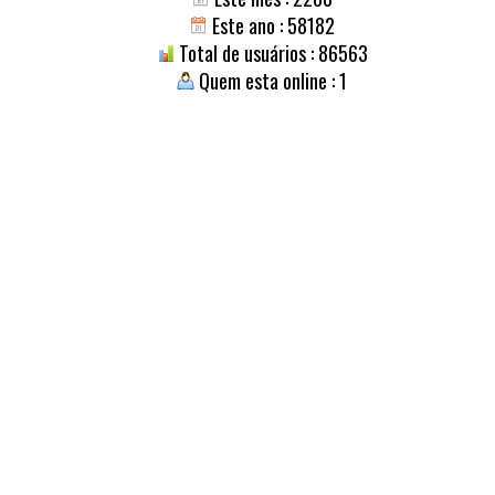
Este ano : 58182
Total de usuários : 86563
Quem esta online : 1