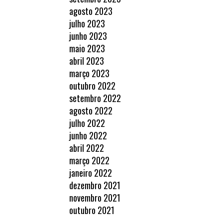
agosto 2023
julho 2023
junho 2023
maio 2023
abril 2023
março 2023
outubro 2022
setembro 2022
agosto 2022
julho 2022
junho 2022
abril 2022
março 2022
janeiro 2022
dezembro 2021
novembro 2021
outubro 2021