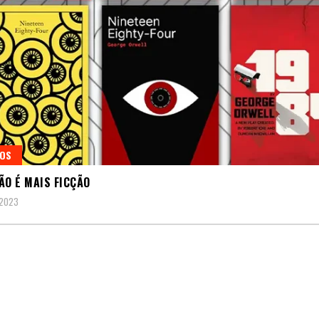
GOS
ÃO É MAIS FICÇÃO
 2023