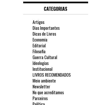
CATEGORIAS
Artigos
Dias Importantes
Dicas de Livros
Economia
Editorial
Filosofia
Guerra Cultural
Ideologias
Institucional
LIVROS RECOMENDADOS
Meio ambiente
Newsletter
No que acreditamos
Parceiros
Política