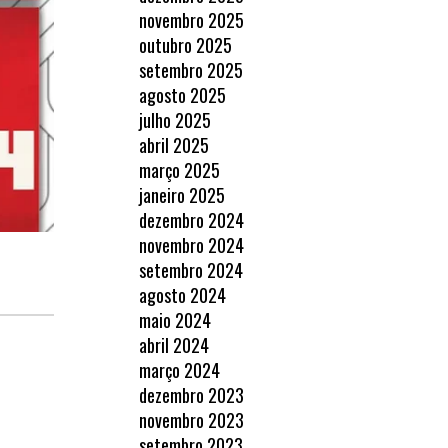
novembro 2025
outubro 2025
setembro 2025
agosto 2025
julho 2025
abril 2025
março 2025
janeiro 2025
dezembro 2024
novembro 2024
setembro 2024
agosto 2024
maio 2024
abril 2024
março 2024
dezembro 2023
novembro 2023
setembro 2023