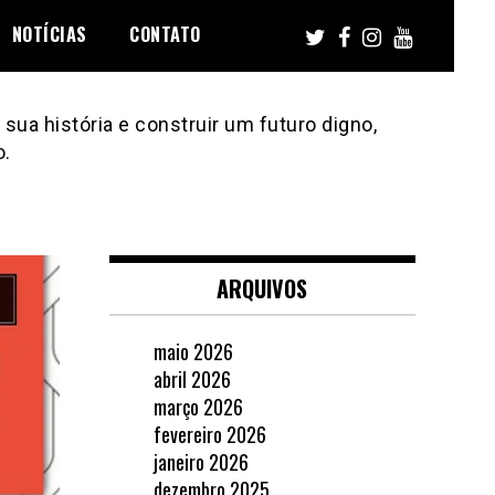
NOTÍCIAS
CONTATO
sua história e construir um futuro digno,
o.
ARQUIVOS
maio 2026
abril 2026
março 2026
fevereiro 2026
janeiro 2026
dezembro 2025