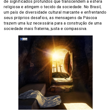
de significados profundos que transcendem a esfera
religiosa e atingem o tecido da sociedade. No Brasil,
um país de diversidade cultural marcante e enfrentando
seus próprios desafios, as mensagens da Páscoa
trazem uma luz necessária para a construção de uma
sociedade mais fraterna, justa e compassiva.