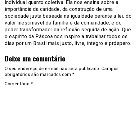
individual quanto coletiva. Ela nos ensina sobre a
importância da caridade, da construção de uma
sociedade justa baseada na igualdade perante a lei, do
valor inestimável da família e da comunidade, e do
poder transformador da reflexão seguida de ação. Que
o espírito da Páscoa nos inspire a trabalhar todos os
dias por um Brasil mais justo, livre, íntegro e próspero.
Deixe um comentário
O seu endereço de e-mail não será publicado.
Campos
obrigatórios são marcados com
*
Comentário
*