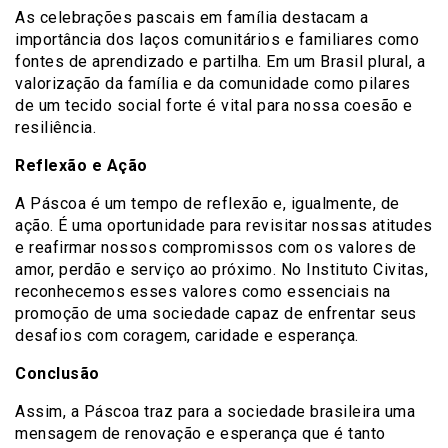
As celebrações pascais em família destacam a
importância dos laços comunitários e familiares como
fontes de aprendizado e partilha. Em um Brasil plural, a
valorização da família e da comunidade como pilares
de um tecido social forte é vital para nossa coesão e
resiliência.
Reflexão e Ação
A Páscoa é um tempo de reflexão e, igualmente, de
ação. É uma oportunidade para revisitar nossas atitudes
e reafirmar nossos compromissos com os valores de
amor, perdão e serviço ao próximo. No Instituto Civitas,
reconhecemos esses valores como essenciais na
promoção de uma sociedade capaz de enfrentar seus
desafios com coragem, caridade e esperança.
Conclusão
Assim, a Páscoa traz para a sociedade brasileira uma
mensagem de renovação e esperança que é tanto