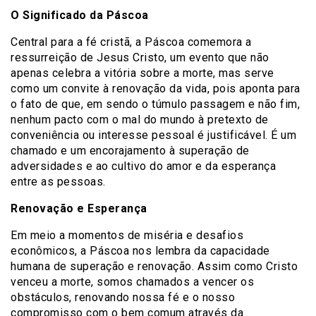
O Significado da Páscoa
Central para a fé cristã, a Páscoa comemora a
ressurreição de Jesus Cristo, um evento que não
apenas celebra a vitória sobre a morte, mas serve
como um convite à renovação da vida, pois aponta para
o fato de que, em sendo o túmulo passagem e não fim,
nenhum pacto com o mal do mundo à pretexto de
conveniência ou interesse pessoal é justificável. É um
chamado e um encorajamento à superação de
adversidades e ao cultivo do amor e da esperança
entre as pessoas.
Renovação e Esperança
Em meio a momentos de miséria e desafios
econômicos, a Páscoa nos lembra da capacidade
humana de superação e renovação. Assim como Cristo
venceu a morte, somos chamados a vencer os
obstáculos, renovando nossa fé e o nosso
compromisso com o bem comum através da