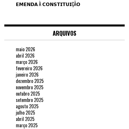
𝗘𝗠𝗘𝗡𝗗𝗔 À 𝗖𝗢𝗡𝗦𝗧𝗜𝗧𝗨𝗜ÇÃ𝗢
ARQUIVOS
maio 2026
abril 2026
março 2026
fevereiro 2026
janeiro 2026
dezembro 2025
novembro 2025
outubro 2025
setembro 2025
agosto 2025
julho 2025
abril 2025
março 2025