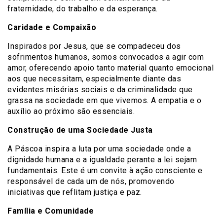
fraternidade, do trabalho e da esperança.
Caridade e Compaixão
Inspirados por Jesus, que se compadeceu dos
sofrimentos humanos, somos convocados a agir com
amor, oferecendo apoio tanto material quanto emocional
aos que necessitam, especialmente diante das
evidentes misérias sociais e da criminalidade que
grassa na sociedade em que vivemos. A empatia e o
auxílio ao próximo são essenciais.
Construção de uma Sociedade Justa
A Páscoa inspira a luta por uma sociedade onde a
dignidade humana e a igualdade perante a lei sejam
fundamentais. Este é um convite à ação consciente e
responsável de cada um de nós, promovendo
iniciativas que reflitam justiça e paz.
Família e Comunidade