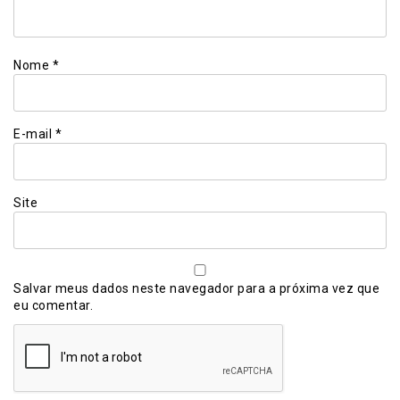
Nome
*
E-mail
*
Site
Salvar meus dados neste navegador para a próxima vez que
eu comentar.