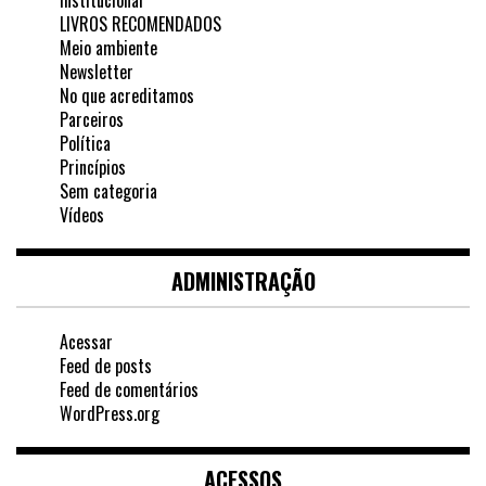
Institucional
LIVROS RECOMENDADOS
Meio ambiente
Newsletter
No que acreditamos
Parceiros
Política
Princípios
Sem categoria
Vídeos
ADMINISTRAÇÃO
Acessar
Feed de posts
Feed de comentários
WordPress.org
ACESSOS