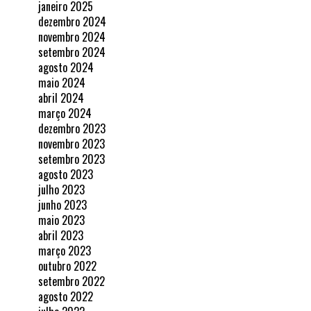
janeiro 2025
dezembro 2024
novembro 2024
setembro 2024
agosto 2024
maio 2024
abril 2024
março 2024
dezembro 2023
novembro 2023
setembro 2023
agosto 2023
julho 2023
junho 2023
maio 2023
abril 2023
março 2023
outubro 2022
setembro 2022
agosto 2022