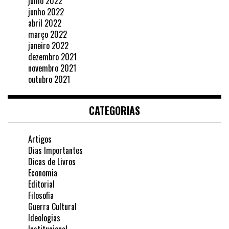
julho 2022
junho 2022
abril 2022
março 2022
janeiro 2022
dezembro 2021
novembro 2021
outubro 2021
CATEGORIAS
Artigos
Dias Importantes
Dicas de Livros
Economia
Editorial
Filosofia
Guerra Cultural
Ideologias