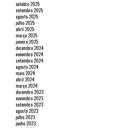
outubro 2025
setembro 2025
agosto 2025
julho 2025
abril 2025
março 2025
janeiro 2025
dezembro 2024
novembro 2024
setembro 2024
agosto 2024
maio 2024
abril 2024
março 2024
dezembro 2023
novembro 2023
setembro 2023
agosto 2023
julho 2023
junho 2023