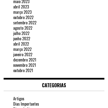
maio 2023
abril 2023
março 2023
outubro 2022
setembro 2022
agosto 2022
julho 2022
junho 2022
abril 2022
março 2022
janeiro 2022
dezembro 2021
novembro 2021
outubro 2021
CATEGORIAS
Artigos
Dias Importantes