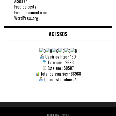
Acessar
Feed de posts
Feed de comentários
WordPress.org
ACESSOS
Usuários hoje : 150
Este mês : 2693
Este ano : 58587
Total de usuários : 86968
Quem esta online : 4
Instituto Civitas