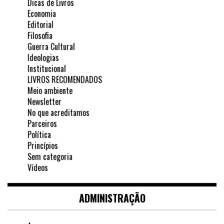
Dicas de Livros
Economia
Editorial
Filosofia
Guerra Cultural
Ideologias
Institucional
LIVROS RECOMENDADOS
Meio ambiente
Newsletter
No que acreditamos
Parceiros
Política
Princípios
Sem categoria
Vídeos
ADMINISTRAÇÃO