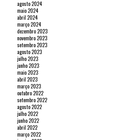
agosto 2024
maio 2024
abril 2024
março 2024
dezembro 2023
novembro 2023
setembro 2023
agosto 2023
julho 2023
junho 2023
maio 2023
abril 2023
março 2023
outubro 2022
setembro 2022
agosto 2022
julho 2022
junho 2022
abril 2022
março 2022