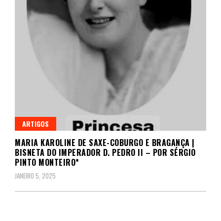
ARTIGOS
MARIA KAROLINE DE SAXE-COBURGO E BRAGANÇA |
BISNETA DO IMPERADOR D. PEDRO II – POR SÉRGIO
PINTO MONTEIRO*
JANEIRO 5, 2025