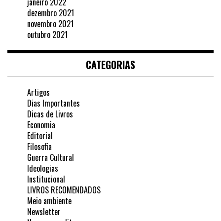
janeiro 2022
dezembro 2021
novembro 2021
outubro 2021
CATEGORIAS
Artigos
Dias Importantes
Dicas de Livros
Economia
Editorial
Filosofia
Guerra Cultural
Ideologias
Institucional
LIVROS RECOMENDADOS
Meio ambiente
Newsletter