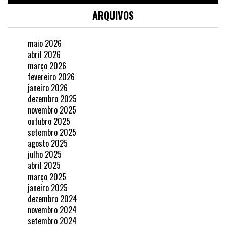
ARQUIVOS
maio 2026
abril 2026
março 2026
fevereiro 2026
janeiro 2026
dezembro 2025
novembro 2025
outubro 2025
setembro 2025
agosto 2025
julho 2025
abril 2025
março 2025
janeiro 2025
dezembro 2024
novembro 2024
setembro 2024