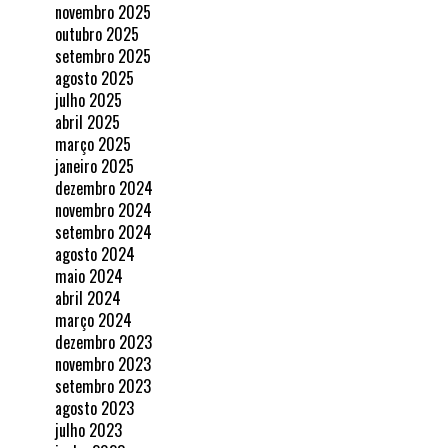
novembro 2025
outubro 2025
setembro 2025
agosto 2025
julho 2025
abril 2025
março 2025
janeiro 2025
dezembro 2024
novembro 2024
setembro 2024
agosto 2024
maio 2024
abril 2024
março 2024
dezembro 2023
novembro 2023
setembro 2023
agosto 2023
julho 2023