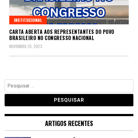
INSTITUCIONAL
CARTA ABERTA AOS REPRESENTANTES DO POVO
BRASILEIRO NO CONGRESSO NACIONAL
NOVEMBRO 25, 2023
Pesquisar
por:
ARTIGOS RECENTES