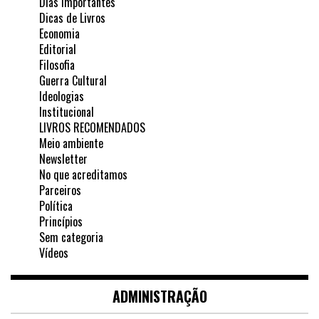
Dias Importantes
Dicas de Livros
Economia
Editorial
Filosofia
Guerra Cultural
Ideologias
Institucional
LIVROS RECOMENDADOS
Meio ambiente
Newsletter
No que acreditamos
Parceiros
Política
Princípios
Sem categoria
Vídeos
ADMINISTRAÇÃO