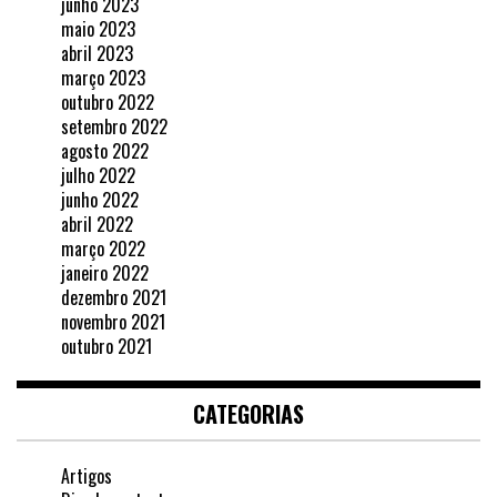
junho 2023
maio 2023
abril 2023
março 2023
outubro 2022
setembro 2022
agosto 2022
julho 2022
junho 2022
abril 2022
março 2022
janeiro 2022
dezembro 2021
novembro 2021
outubro 2021
CATEGORIAS
Artigos