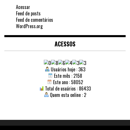
Acessar
Feed de posts
Feed de comentários
WordPress.org
ACESSOS
Usuários hoje : 363
Este mês : 2158
Este ano : 58052
Total de usuários : 86433
Quem esta online : 2