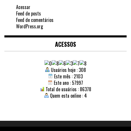
Acessar
Feed de posts
Feed de comentários
WordPress.org
ACESSOS
Usuários hoje : 308
Este mês : 2103
Este ano : 57997
Total de usuários : 86378
Quem esta online : 4