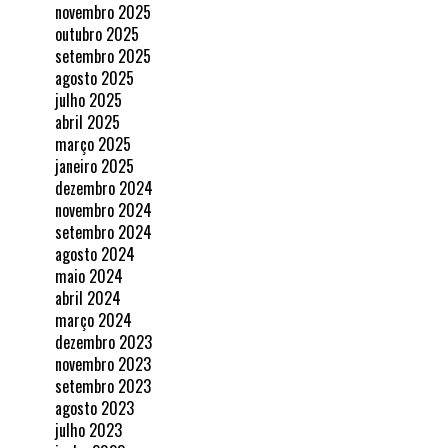
novembro 2025
outubro 2025
setembro 2025
agosto 2025
julho 2025
abril 2025
março 2025
janeiro 2025
dezembro 2024
novembro 2024
setembro 2024
agosto 2024
maio 2024
abril 2024
março 2024
dezembro 2023
novembro 2023
setembro 2023
agosto 2023
julho 2023