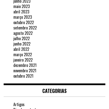
junho 2023
maio 2023
abril 2023
março 2023
outubro 2022
setembro 2022
agosto 2022
julho 2022
junho 2022
abril 2022
março 2022
janeiro 2022
dezembro 2021
novembro 2021
outubro 2021
CATEGORIAS
Artigos