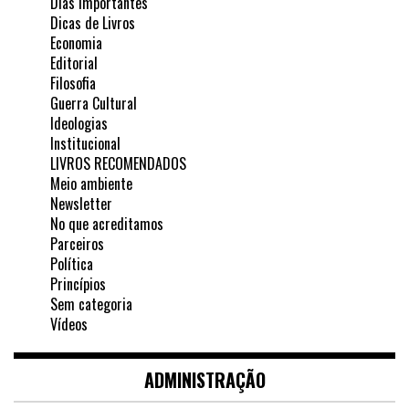
Dias Importantes
Dicas de Livros
Economia
Editorial
Filosofia
Guerra Cultural
Ideologias
Institucional
LIVROS RECOMENDADOS
Meio ambiente
Newsletter
No que acreditamos
Parceiros
Política
Princípios
Sem categoria
Vídeos
ADMINISTRAÇÃO