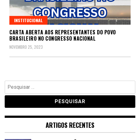
INSTITUCIONAL
CARTA ABERTA AOS REPRESENTANTES DO POVO
BRASILEIRO NO CONGRESSO NACIONAL
NOVEMBRO 25, 2023
Pesquisar
por:
ARTIGOS RECENTES