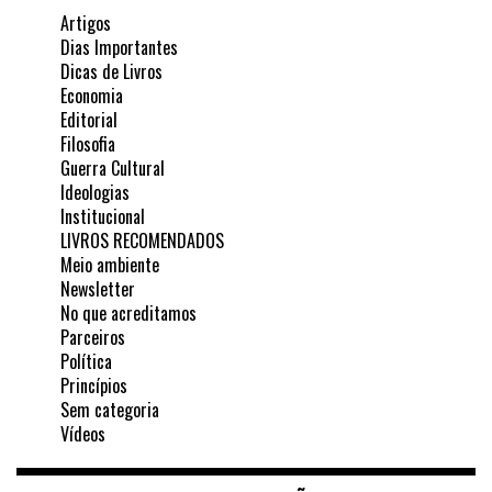
Artigos
Dias Importantes
Dicas de Livros
Economia
Editorial
Filosofia
Guerra Cultural
Ideologias
Institucional
LIVROS RECOMENDADOS
Meio ambiente
Newsletter
No que acreditamos
Parceiros
Política
Princípios
Sem categoria
Vídeos