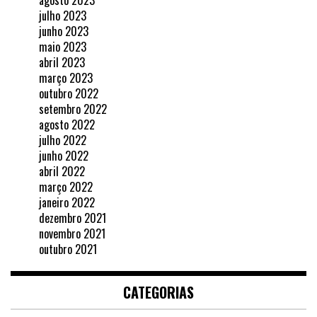
agosto 2023
julho 2023
junho 2023
maio 2023
abril 2023
março 2023
outubro 2022
setembro 2022
agosto 2022
julho 2022
junho 2022
abril 2022
março 2022
janeiro 2022
dezembro 2021
novembro 2021
outubro 2021
CATEGORIAS