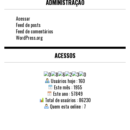
ADMINISTRAÇÃO
Acessar
Feed de posts
Feed de comentários
WordPress.org
ACESSOS
Usuários hoje : 160
Este mês : 1955
Este ano : 57849
Total de usuários : 86230
Quem esta online : 7