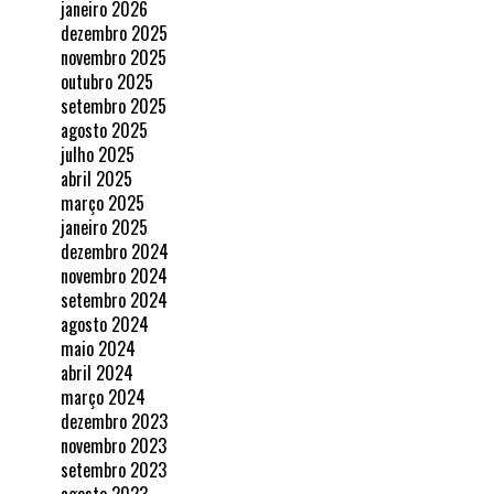
janeiro 2026
dezembro 2025
novembro 2025
outubro 2025
setembro 2025
agosto 2025
julho 2025
abril 2025
março 2025
janeiro 2025
dezembro 2024
novembro 2024
setembro 2024
agosto 2024
maio 2024
abril 2024
março 2024
dezembro 2023
novembro 2023
setembro 2023