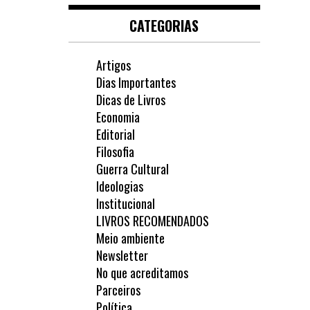
CATEGORIAS
Artigos
Dias Importantes
Dicas de Livros
Economia
Editorial
Filosofia
Guerra Cultural
Ideologias
Institucional
LIVROS RECOMENDADOS
Meio ambiente
Newsletter
No que acreditamos
Parceiros
Política