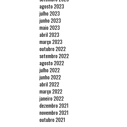
agosto 2023
julho 2023
junho 2023
maio 2023
abril 2023
março 2023
outubro 2022
setembro 2022
agosto 2022
julho 2022
junho 2022
abril 2022
março 2022
janeiro 2022
dezembro 2021
novembro 2021
outubro 2021