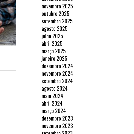
novembro 2025
outubro 2025
setembro 2025
agosto 2025
julho 2025
abril 2025
março 2025
janeiro 2025
dezembro 2024
novembro 2024
setembro 2024
agosto 2024
maio 2024
abril 2024
março 2024
dezembro 2023
novembro 2023
setembro 2023