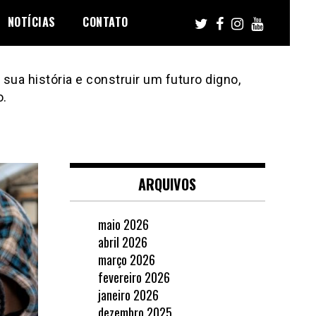
NOTÍCIAS
CONTATO
sua história e construir um futuro digno,
o.
ARQUIVOS
maio 2026
abril 2026
março 2026
fevereiro 2026
janeiro 2026
dezembro 2025