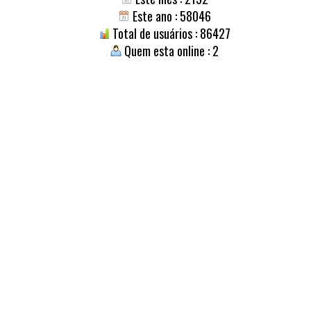
Este ano : 58046
Total de usuários : 86427
Quem esta online : 2