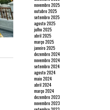
novembro 2025
outubro 2025
setembro 2025
agosto 2025
julho 2025
abril 2025
março 2025
janeiro 2025
dezembro 2024
novembro 2024
setembro 2024
agosto 2024
maio 2024
abril 2024
março 2024
dezembro 2023
novembro 2023
setembro 2023