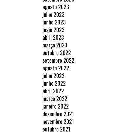
agosto 2023
julho 2023
junho 2023
maio 2023
abril 2023
março 2023
outubro 2022
setembro 2022
agosto 2022
julho 2022
junho 2022
abril 2022
março 2022
janeiro 2022
dezembro 2021
novembro 2021
outubro 2021