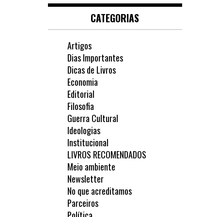
CATEGORIAS
Artigos
Dias Importantes
Dicas de Livros
Economia
Editorial
Filosofia
Guerra Cultural
Ideologias
Institucional
LIVROS RECOMENDADOS
Meio ambiente
Newsletter
No que acreditamos
Parceiros
Política