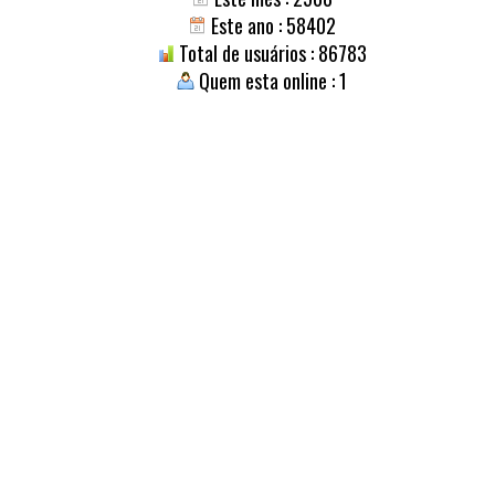
Este ano : 58402
Total de usuários : 86783
Quem esta online : 1