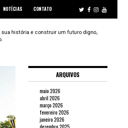
NOTÍCIAS
CONTATO
sua história e construir um futuro digno,
o.
ARQUIVOS
maio 2026
abril 2026
março 2026
fevereiro 2026
janeiro 2026
dezembro 2025