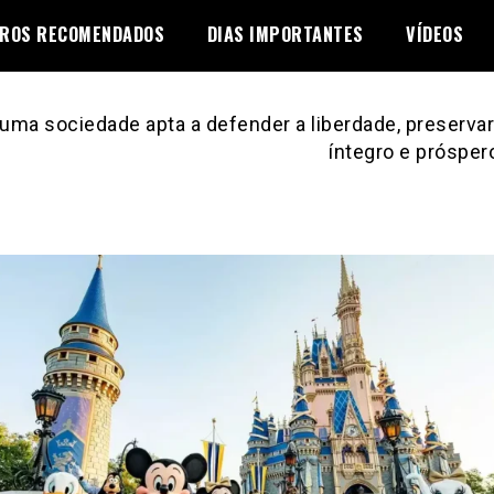
VROS RECOMENDADOS
DIAS IMPORTANTES
VÍDEOS
uma sociedade apta a defender a liberdade, preservar 
íntegro e prósper