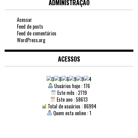
ADMINISTRAÇÃO
Acessar
Feed de posts
Feed de comentários
WordPress.org
ACESSOS
Usuários hoje : 176
Este mês : 2719
Este ano : 58613
Total de usuários : 86994
Quem esta online : 1