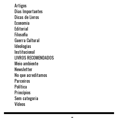
Artigos
Dias Importantes
Dicas de Livros
Economia
Editorial
Filosofia
Guerra Cultural
Ideologias
Institucional
LIVROS RECOMENDADOS
Meio ambiente
Newsletter
No que acreditamos
Parceiros
Política
Princípios
Sem categoria
Vídeos