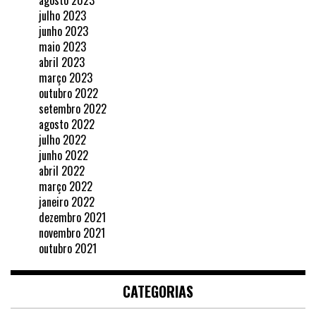
agosto 2023
julho 2023
junho 2023
maio 2023
abril 2023
março 2023
outubro 2022
setembro 2022
agosto 2022
julho 2022
junho 2022
abril 2022
março 2022
janeiro 2022
dezembro 2021
novembro 2021
outubro 2021
CATEGORIAS