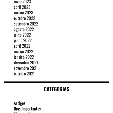
maio 2023
abril 2023
março 2023
outubro 2022
setembro 2022
agosto 2022
julho 2022
junho 2022
abril 2022
março 2022
janeiro 2022
dezembro 2021
novembro 2021
outubro 2021
CATEGORIAS
Artigos
Dias Importantes