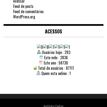
Acessar
Feed de posts
Feed de comentários
WordPress.org
ACESSOS
Usuários hoje : 293
Este mês : 2836
Este ano : 58730
Total de usuários : 87111
Quem esta online : 1
Instituto Civitas