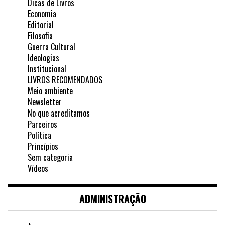
Dicas de Livros
Economia
Editorial
Filosofia
Guerra Cultural
Ideologias
Institucional
LIVROS RECOMENDADOS
Meio ambiente
Newsletter
No que acreditamos
Parceiros
Política
Princípios
Sem categoria
Vídeos
ADMINISTRAÇÃO