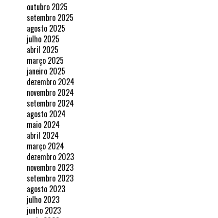
outubro 2025
setembro 2025
agosto 2025
julho 2025
abril 2025
março 2025
janeiro 2025
dezembro 2024
novembro 2024
setembro 2024
agosto 2024
maio 2024
abril 2024
março 2024
dezembro 2023
novembro 2023
setembro 2023
agosto 2023
julho 2023
junho 2023