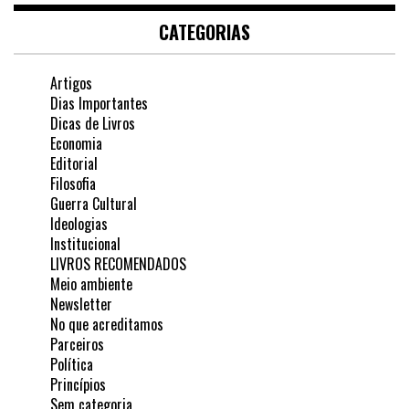
CATEGORIAS
Artigos
Dias Importantes
Dicas de Livros
Economia
Editorial
Filosofia
Guerra Cultural
Ideologias
Institucional
LIVROS RECOMENDADOS
Meio ambiente
Newsletter
No que acreditamos
Parceiros
Política
Princípios
Sem categoria