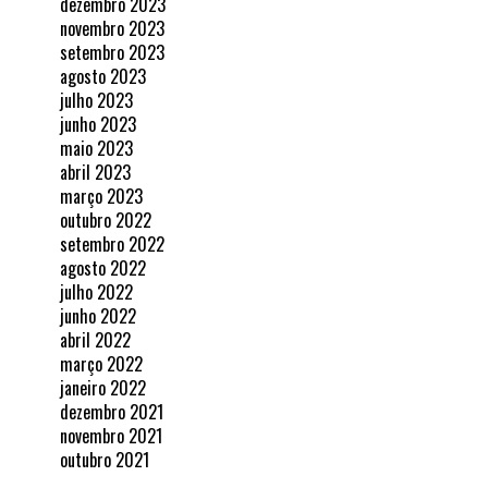
dezembro 2023
novembro 2023
setembro 2023
agosto 2023
julho 2023
junho 2023
maio 2023
abril 2023
março 2023
outubro 2022
setembro 2022
agosto 2022
julho 2022
junho 2022
abril 2022
março 2022
janeiro 2022
dezembro 2021
novembro 2021
outubro 2021