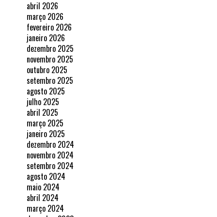
abril 2026
março 2026
fevereiro 2026
janeiro 2026
dezembro 2025
novembro 2025
outubro 2025
setembro 2025
agosto 2025
julho 2025
abril 2025
março 2025
janeiro 2025
dezembro 2024
novembro 2024
setembro 2024
agosto 2024
maio 2024
abril 2024
março 2024