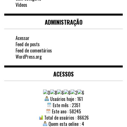
Vídeos
ADMINISTRAÇÃO
Acessar
Feed de posts
Feed de comentários
WordPress.org
ACESSOS
Usuários hoje : 161
Este mês : 2351
Este ano : 58245
Total de usuários : 86626
Quem esta online : 4