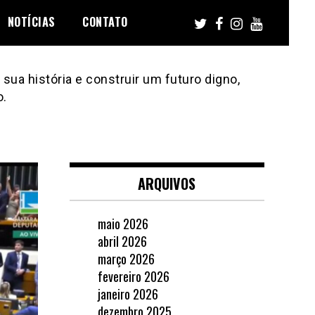
NOTÍCIAS
CONTATO
sua história e construir um futuro digno,
o.
ARQUIVOS
maio 2026
abril 2026
março 2026
fevereiro 2026
janeiro 2026
dezembro 2025