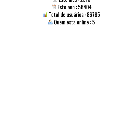
Este ano : 58404
Total de usuários : 86785
Quem esta online : 5