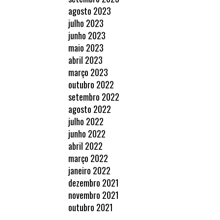
agosto 2023
julho 2023
junho 2023
maio 2023
abril 2023
março 2023
outubro 2022
setembro 2022
agosto 2022
julho 2022
junho 2022
abril 2022
março 2022
janeiro 2022
dezembro 2021
novembro 2021
outubro 2021