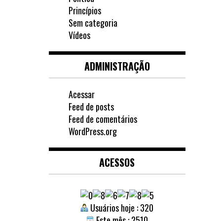
Princípios
Sem categoria
Vídeos
ADMINISTRAÇÃO
Acessar
Feed de posts
Feed de comentários
WordPress.org
ACESSOS
Usuários hoje : 320
Este mês : 2510