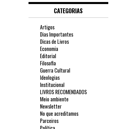
CATEGORIAS
Artigos
Dias Importantes
Dicas de Livros
Economia
Editorial
Filosofia
Guerra Cultural
Ideologias
Institucional
LIVROS RECOMENDADOS
Meio ambiente
Newsletter
No que acreditamos
Parceiros
Política