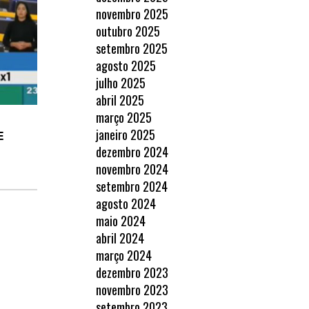
novembro 2025
outubro 2025
setembro 2025
agosto 2025
julho 2025
abril 2025
março 2025

janeiro 2025
𝗘
dezembro 2024
novembro 2024
setembro 2024
agosto 2024
maio 2024
abril 2024
março 2024
dezembro 2023
novembro 2023
setembro 2023