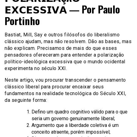
𝗘𝗫𝗖𝗘𝗦𝗦𝗜𝗩𝗔 ― Por Paulo
Portinho
Bastiat, Mill, Say e outros filósofos do liberalismo
clássico ajudam, mas não resolvem. Dão as bases, mas
não explicam. Precisamos de mais do que esses
pensadores ofereceram para entender a polarização
político-ideológica excessiva que o mundo ocidental
experimenta no século XXI.
Neste artigo, vou procurar transcender o pensamento
clássico liberal para procurar encaixar seus
fundamentos na realidade tecnológica do Século XXI,
da seguinte forma:
Defino um quadro cognitivo válido para o que
seria um governo genuinamente liberal;
Argumento que a liberdade coletiva é um
conceito atraente, porém impossível;