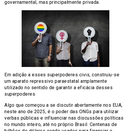
governamental, mas principalmente privada.
Em adição a esses superpoderes civis, construiu-se
um aparato repressivo paraestatal amplamente
utilizado no sentido de garantir a eficácia desses
superpoderes.
Algo que começou a se discutir abertamente nos EUA,
neste ano de 2025, é o poder das ONGs para utilizar
verbas públicas e influenciar nas discussões políticas
no mundo inteiro, até no próprio Brasil. Centenas de
bilhões de dólares sendo usados para financiar o