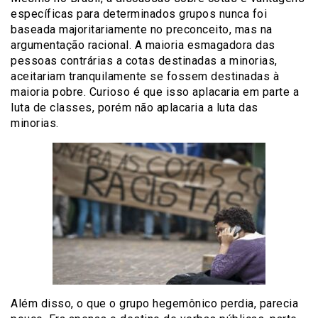
específicas para determinados grupos nunca foi
baseada majoritariamente no preconceito, mas na
argumentação racional. A maioria esmagadora das
pessoas contrárias a cotas destinadas a minorias,
aceitariam tranquilamente se fossem destinadas à
maioria pobre. Curioso é que isso aplacaria em parte a
luta de classes, porém não aplacaria a luta das
minorias.
Além disso, o que o grupo hegemônico perdia, parecia