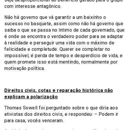
com interesse antagônico.
Não há governo que vá garantir a um baixinho o
sucesso no basquete, assim como não há governo que
saiba o que se passa no íntimo de cada governado, que
é onde se encontra o verdadeiro poder para se adaptar
à realidade e perseguir uma vida com o máximo de
felicidade e completude. Querer se completar no
impossível, é perda de tempo e desperdício de vida, e
quem promete isso está mentindo, normalmente por
motivação política.
Direitos civis, cotas e reparação histórica não
explicam a polarização
Thomas Sowell foi perguntado sobre o que diria aos
ativistas dos direitos civis, e respondeu: – Podem ir
para casa, vocês venceram.