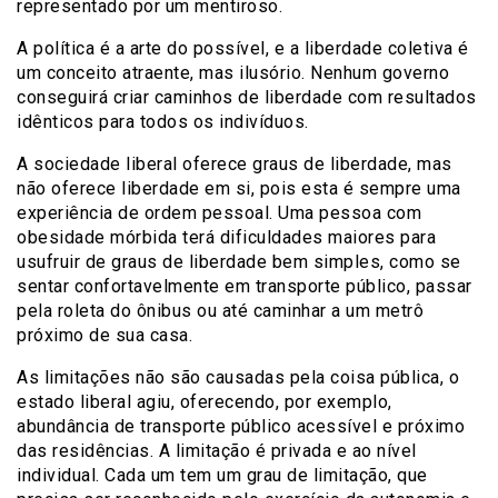
representado por um mentiroso.
A política é a arte do possível, e a liberdade coletiva é
um conceito atraente, mas ilusório. Nenhum governo
conseguirá criar caminhos de liberdade com resultados
idênticos para todos os indivíduos.
A sociedade liberal oferece graus de liberdade, mas
não oferece liberdade em si, pois esta é sempre uma
experiência de ordem pessoal. Uma pessoa com
obesidade mórbida terá dificuldades maiores para
usufruir de graus de liberdade bem simples, como se
sentar confortavelmente em transporte público, passar
pela roleta do ônibus ou até caminhar a um metrô
próximo de sua casa.
As limitações não são causadas pela coisa pública, o
estado liberal agiu, oferecendo, por exemplo,
abundância de transporte público acessível e próximo
das residências. A limitação é privada e ao nível
individual. Cada um tem um grau de limitação, que