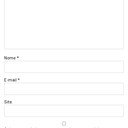
Nome
*
E-mail
*
Site