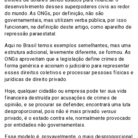
desenvolvimento desses superpoderes civis ao redor
do mundo. As ONGs, por definição, não são
governamentais, mas utilizam verba pública, por isso
funcionam, na definição deste artigo, como aparelho de
repressão paraestatal.
Aqui no Brasil temos exemplos semelhantes, mas uma
estrutura adicional, levemente diferente, se formou. As
ONGs aproveitam que a legislação define crimes de
forma genérica e acionam o judiciário para representar
esses direitos coletivos e processar pessoas físicas e
jurídicas de direito privado.
Hoje, qualquer cidadão ou empresa pode ter sua vida
financeira destruída por acusações de crimes de
opinião, e se procurar se defender, encontrará uma luta
desproporcional, pois não é mais privado
versus
privado, é o estado contra ele, normalmente provocado
por entidades não governamentais.
Esse modelo é, provavelmente, o mais desproporcional