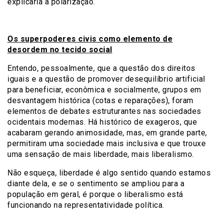
explicaria a polarização.
Os superpoderes civis como elemento de
desordem no tecido social
Entendo, pessoalmente, que a questão dos direitos
iguais e a questão de promover desequilíbrio artificial
para beneficiar, econômica e socialmente, grupos em
desvantagem histórica (cotas e reparações), foram
elementos de debates estruturantes nas sociedades
ocidentais modernas. Há histórico de exageros, que
acabaram gerando animosidade, mas, em grande parte,
permitiram uma sociedade mais inclusiva e que trouxe
uma sensação de mais liberdade, mais liberalismo.
Não esqueça, liberdade é algo sentido quando estamos
diante dela, e se o sentimento se ampliou para a
população em geral, é porque o liberalismo está
funcionando na representatividade política.