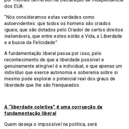
dos EUA:
“Nós consideramos estas verdades como
autoevidentes: que todos os homens são criados
iguais, que são dotados pelo Criador de certos direitos
inalienáveis, que entre estes estão a Vida, a Liberdade
e a busca da Felicidade”
A fundamentação liberal passa por isso, pelo
reconhecimento de que a liberdade possível e
genuinamente atingível é a individual, e que apenas um
indivíduo que exerce autonomia e soberania sobre si
mesmo pode explorar o potencial real dos graus de
liberdade que lhe são franqueados.
A “liberdade coletiva” é uma corrupção da
fundamentação liberal
Quem deseja o impossível na política, será