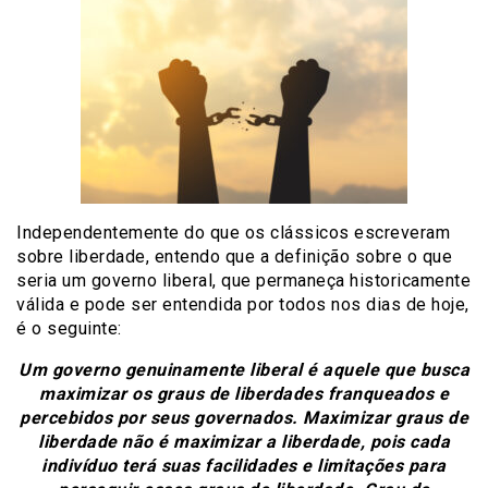
Independentemente do que os clássicos escreveram
sobre liberdade, entendo que a definição sobre o que
seria um governo liberal, que permaneça historicamente
válida e pode ser entendida por todos nos dias de hoje,
é o seguinte:
Um governo genuinamente liberal é aquele que busca
maximizar os graus de liberdades franqueados e
percebidos por seus governados. Maximizar graus de
liberdade não é maximizar a liberdade, pois cada
indivíduo terá suas facilidades e limitações para