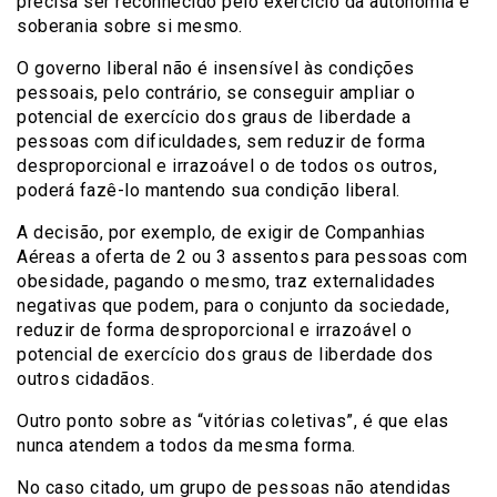
precisa ser reconhecido pelo exercício da autonomia e
soberania sobre si mesmo.
O governo liberal não é insensível às condições
pessoais, pelo contrário, se conseguir ampliar o
potencial de exercício dos graus de liberdade a
pessoas com dificuldades, sem reduzir de forma
desproporcional e irrazoável o de todos os outros,
poderá fazê-lo mantendo sua condição liberal.
A decisão, por exemplo, de exigir de Companhias
Aéreas a oferta de 2 ou 3 assentos para pessoas com
obesidade, pagando o mesmo, traz externalidades
negativas que podem, para o conjunto da sociedade,
reduzir de forma desproporcional e irrazoável o
potencial de exercício dos graus de liberdade dos
outros cidadãos.
Outro ponto sobre as “vitórias coletivas”, é que elas
nunca atendem a todos da mesma forma.
No caso citado, um grupo de pessoas não atendidas