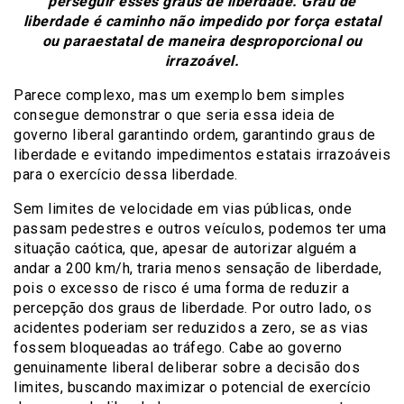
perseguir esses graus de liberdade. Grau de
liberdade é caminho não impedido por força estatal
ou paraestatal de maneira desproporcional ou
irrazoável.
Parece complexo, mas um exemplo bem simples
consegue demonstrar o que seria essa ideia de
governo liberal garantindo ordem, garantindo graus de
liberdade e evitando impedimentos estatais irrazoáveis
para o exercício dessa liberdade.
Sem limites de velocidade em vias públicas, onde
passam pedestres e outros veículos, podemos ter uma
situação caótica, que, apesar de autorizar alguém a
andar a 200 km/h, traria menos sensação de liberdade,
pois o excesso de risco é uma forma de reduzir a
percepção dos graus de liberdade. Por outro lado, os
acidentes poderiam ser reduzidos a zero, se as vias
fossem bloqueadas ao tráfego. Cabe ao governo
genuinamente liberal deliberar sobre a decisão dos
limites, buscando maximizar o potencial de exercício