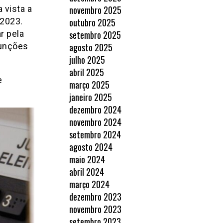
 vista a
novembro 2025
 2023.
outubro 2025
r pela
setembro 2025
funções
agosto 2025
julho 2025
abril 2025
e
março 2025
janeiro 2025
dezembro 2024
novembro 2024
setembro 2024
agosto 2024
maio 2024
abril 2024
março 2024
dezembro 2023
novembro 2023
setembro 2023