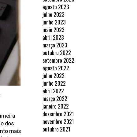
agosto 2023
julho 2023
junho 2023
maio 2023
abril 2023
março 2023
outubro 2022
setembro 2022
agosto 2022
julho 2022
junho 2022
abril 2022
s
março 2022
janeiro 2022
dezembro 2021
rimeira
novembro 2021
io dos
outubro 2021
anto mais