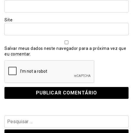
Site
Salvar meus dados neste navegador para a próxima vez que
eu comentar.
Pesquisar
por: