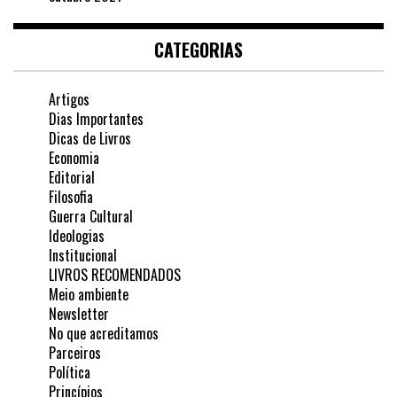
CATEGORIAS
Artigos
Dias Importantes
Dicas de Livros
Economia
Editorial
Filosofia
Guerra Cultural
Ideologias
Institucional
LIVROS RECOMENDADOS
Meio ambiente
Newsletter
No que acreditamos
Parceiros
Política
Princípios