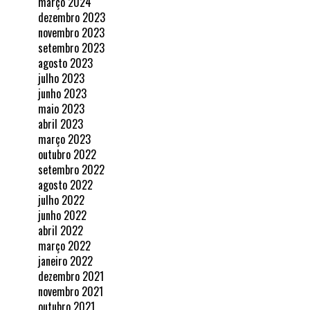
março 2024
dezembro 2023
novembro 2023
setembro 2023
agosto 2023
julho 2023
junho 2023
maio 2023
abril 2023
março 2023
outubro 2022
setembro 2022
agosto 2022
julho 2022
junho 2022
abril 2022
março 2022
janeiro 2022
dezembro 2021
novembro 2021
outubro 2021