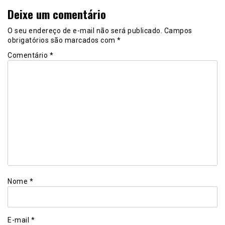
Deixe um comentário
O seu endereço de e-mail não será publicado.
Campos
obrigatórios são marcados com
*
Comentário
*
Nome
*
E-mail
*