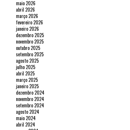
maio 2026
abril 2026
março 2026
fevereiro 2026
janeiro 2026
dezembro 2025
novembro 2025
outubro 2025
setembro 2025
agosto 2025
julho 2025
abril 2025
março 2025
janeiro 2025
dezembro 2024
novembro 2024
setembro 2024
agosto 2024
maio 2024
abril 2024