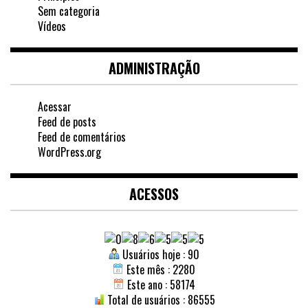
Sem categoria
Vídeos
ADMINISTRAÇÃO
Acessar
Feed de posts
Feed de comentários
WordPress.org
ACESSOS
Usuários hoje : 90
Este mês : 2280
Este ano : 58174
Total de usuários : 86555