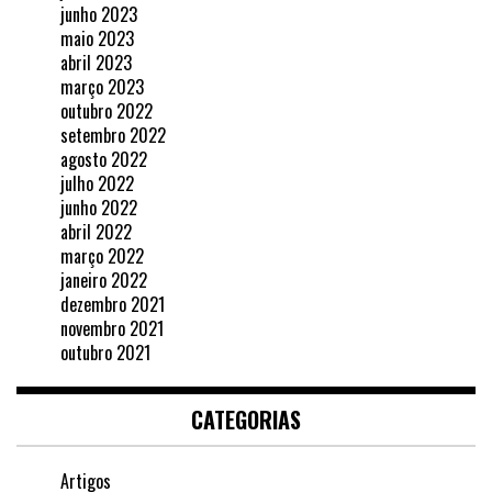
junho 2023
maio 2023
abril 2023
março 2023
outubro 2022
setembro 2022
agosto 2022
julho 2022
junho 2022
abril 2022
março 2022
janeiro 2022
dezembro 2021
novembro 2021
outubro 2021
CATEGORIAS
Artigos