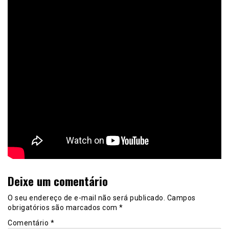
Deixe um comentário
O seu endereço de e-mail não será publicado.
Campos
obrigatórios são marcados com
*
Comentário
*