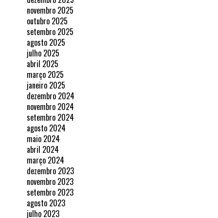
novembro 2025
outubro 2025
setembro 2025
agosto 2025
julho 2025
abril 2025
março 2025
janeiro 2025
dezembro 2024
novembro 2024
setembro 2024
agosto 2024
maio 2024
abril 2024
março 2024
dezembro 2023
novembro 2023
setembro 2023
agosto 2023
julho 2023