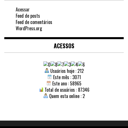
Acessar
Feed de posts
Feed de comentários
WordPress.org
ACESSOS
Usuários hoje : 212
Este mês : 3071
Este ano : 58965
Total de usuários : 87346
Quem esta online : 2