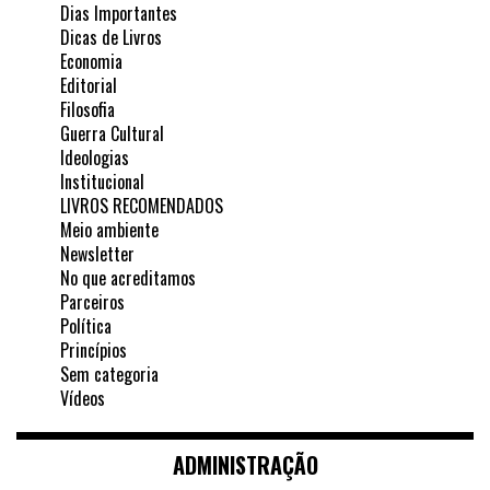
Dias Importantes
Dicas de Livros
Economia
Editorial
Filosofia
Guerra Cultural
Ideologias
Institucional
LIVROS RECOMENDADOS
Meio ambiente
Newsletter
No que acreditamos
Parceiros
Política
Princípios
Sem categoria
Vídeos
ADMINISTRAÇÃO