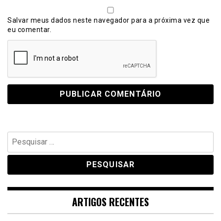
Salvar meus dados neste navegador para a próxima vez que
eu comentar.
Pesquisar
por:
ARTIGOS RECENTES