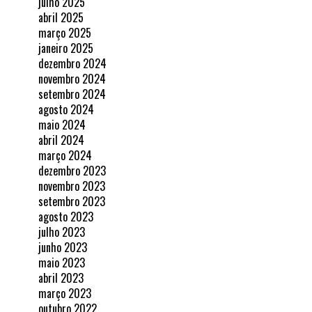
julho 2025
abril 2025
março 2025
janeiro 2025
dezembro 2024
novembro 2024
setembro 2024
agosto 2024
maio 2024
abril 2024
março 2024
dezembro 2023
novembro 2023
setembro 2023
agosto 2023
julho 2023
junho 2023
maio 2023
abril 2023
março 2023
outubro 2022