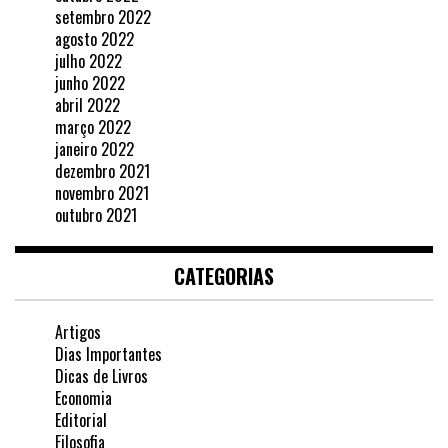
setembro 2022
agosto 2022
julho 2022
junho 2022
abril 2022
março 2022
janeiro 2022
dezembro 2021
novembro 2021
outubro 2021
CATEGORIAS
Artigos
Dias Importantes
Dicas de Livros
Economia
Editorial
Filosofia