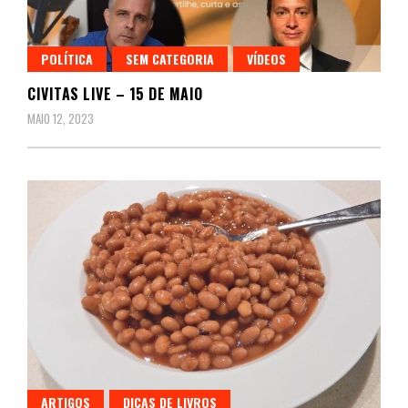
POLÍTICA
SEM CATEGORIA
VÍDEOS
CIVITAS LIVE – 15 DE MAIO
MAIO 12, 2023
ARTIGOS
DICAS DE LIVROS