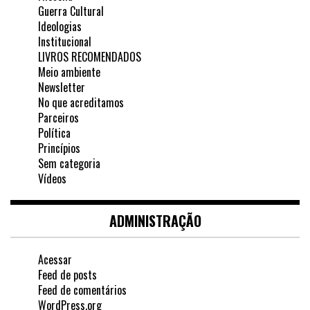
Guerra Cultural
Ideologias
Institucional
LIVROS RECOMENDADOS
Meio ambiente
Newsletter
No que acreditamos
Parceiros
Política
Princípios
Sem categoria
Vídeos
ADMINISTRAÇÃO
Acessar
Feed de posts
Feed de comentários
WordPress.org