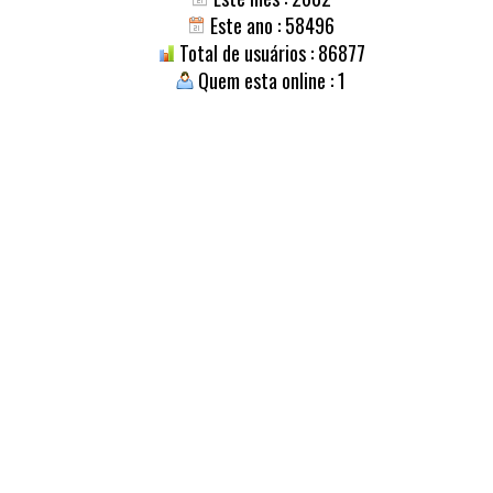
Este ano : 58496
Total de usuários : 86877
Quem esta online : 1