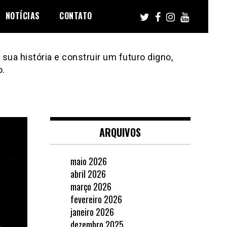
NOTÍCIAS
CONTATO
sua história e construir um futuro digno,
o.
ARQUIVOS
maio 2026
abril 2026
março 2026
fevereiro 2026
janeiro 2026
dezembro 2025