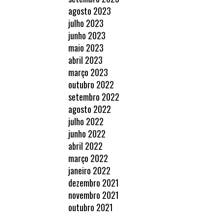
agosto 2023
julho 2023
junho 2023
maio 2023
abril 2023
março 2023
outubro 2022
setembro 2022
agosto 2022
julho 2022
junho 2022
abril 2022
março 2022
janeiro 2022
dezembro 2021
novembro 2021
outubro 2021