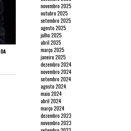
novembro 2025
outubro 2025
setembro 2025
agosto 2025
julho 2025
abril 2025
março 2025
 DA
janeiro 2025
dezembro 2024
novembro 2024
setembro 2024
agosto 2024
maio 2024
abril 2024
março 2024
dezembro 2023
novembro 2023
setembro 2023