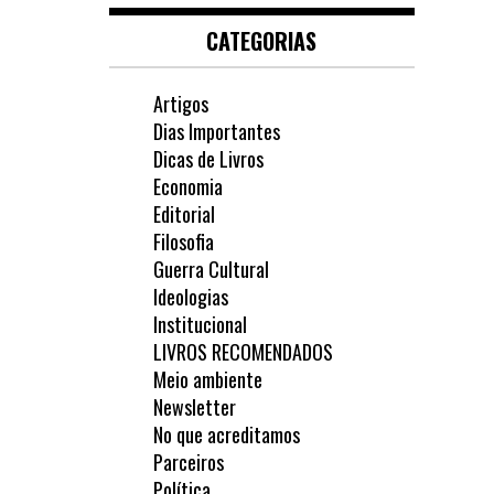
CATEGORIAS
Artigos
Dias Importantes
Dicas de Livros
Economia
Editorial
Filosofia
Guerra Cultural
Ideologias
Institucional
LIVROS RECOMENDADOS
Meio ambiente
Newsletter
No que acreditamos
Parceiros
Política