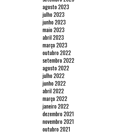
agosto 2023
julho 2023
junho 2023
maio 2023
abril 2023
março 2023
outubro 2022
setembro 2022
agosto 2022
julho 2022
junho 2022
abril 2022
março 2022
janeiro 2022
dezembro 2021
novembro 2021
outubro 2021