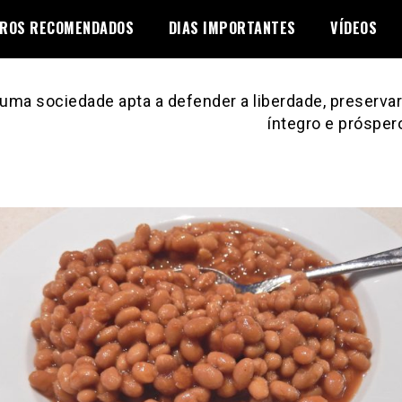
VROS RECOMENDADOS
DIAS IMPORTANTES
VÍDEOS
uma sociedade apta a defender a liberdade, preservar 
íntegro e prósper