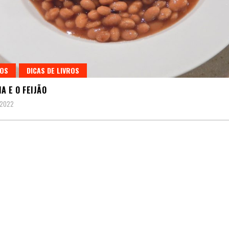
GOS
DICAS DE LIVROS
A E O FEIJÃO
 2022