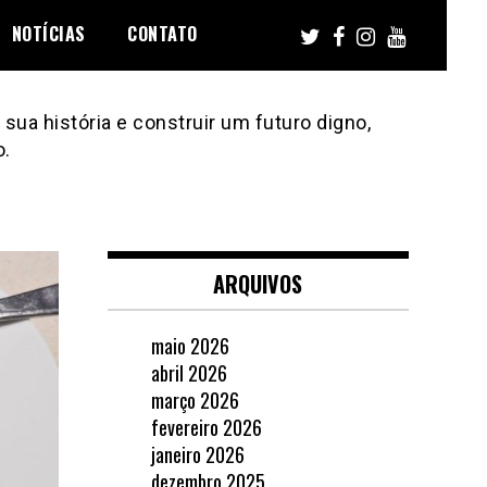
NOTÍCIAS
CONTATO
sua história e construir um futuro digno,
o.
ARQUIVOS
maio 2026
abril 2026
março 2026
fevereiro 2026
janeiro 2026
dezembro 2025