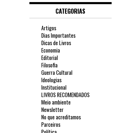
CATEGORIAS
Artigos
Dias Importantes
Dicas de Livros
Economia
Editorial
Filosofia
Guerra Cultural
Ideologias
Institucional
LIVROS RECOMENDADOS
Meio ambiente
Newsletter
No que acreditamos
Parceiros
Política