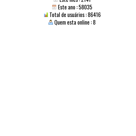
Este ano : 58035
Total de usuários : 86416
Quem esta online : 8