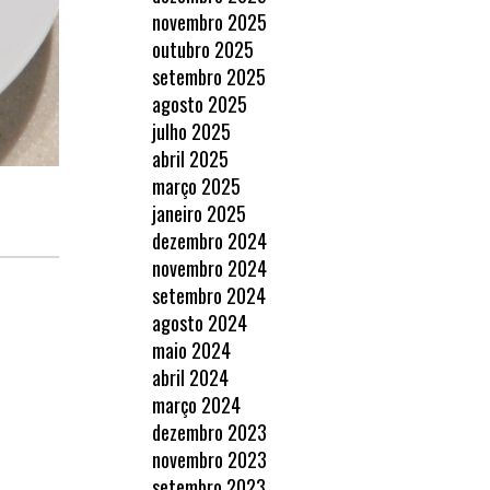
novembro 2025
outubro 2025
setembro 2025
agosto 2025
julho 2025
abril 2025
março 2025
janeiro 2025
dezembro 2024
novembro 2024
setembro 2024
agosto 2024
maio 2024
abril 2024
março 2024
dezembro 2023
novembro 2023
setembro 2023