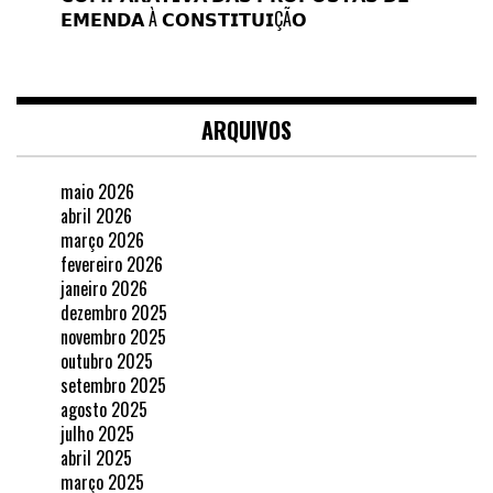
𝗘𝗠𝗘𝗡𝗗𝗔 À 𝗖𝗢𝗡𝗦𝗧𝗜𝗧𝗨𝗜ÇÃ𝗢
ARQUIVOS
maio 2026
abril 2026
março 2026
fevereiro 2026
janeiro 2026
dezembro 2025
novembro 2025
outubro 2025
setembro 2025
agosto 2025
julho 2025
abril 2025
março 2025