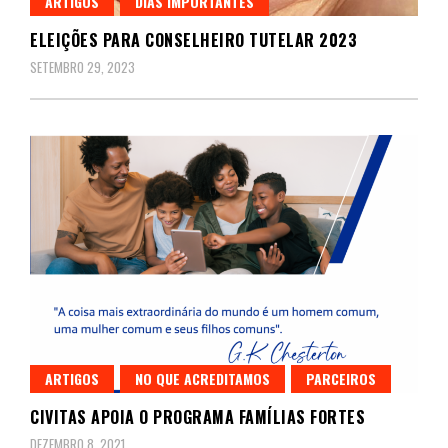
ARTIGOS
DIAS IMPORTANTES
ELEIÇÕES PARA CONSELHEIRO TUTELAR 2023
SETEMBRO 29, 2023
ARTIGOS
NO QUE ACREDITAMOS
PARCEIROS
CIVITAS APOIA O PROGRAMA FAMÍLIAS FORTES
DEZEMBRO 8, 2021