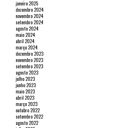
janeiro 2025
dezembro 2024
novembro 2024
setembro 2024
agosto 2024
maio 2024
abril 2024
março 2024
dezembro 2023
novembro 2023
setembro 2023
agosto 2023
julho 2023
junho 2023
maio 2023
abril 2023
março 2023
outubro 2022
setembro 2022
agosto 2022