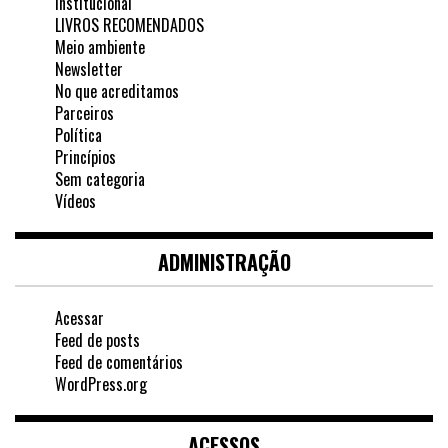
Institucional
LIVROS RECOMENDADOS
Meio ambiente
Newsletter
No que acreditamos
Parceiros
Política
Princípios
Sem categoria
Vídeos
ADMINISTRAÇÃO
Acessar
Feed de posts
Feed de comentários
WordPress.org
ACESSOS