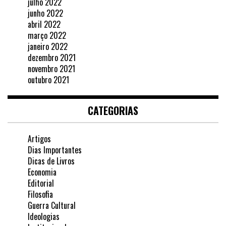
julho 2022
junho 2022
abril 2022
março 2022
janeiro 2022
dezembro 2021
novembro 2021
outubro 2021
CATEGORIAS
Artigos
Dias Importantes
Dicas de Livros
Economia
Editorial
Filosofia
Guerra Cultural
Ideologias